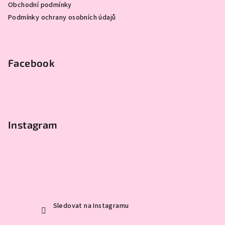
Obchodní podmínky
í
Podmínky ochrany osobních údajů
Facebook
Instagram
Sledovat na Instagramu