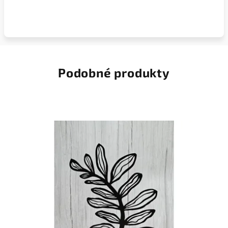
Podobné produkty