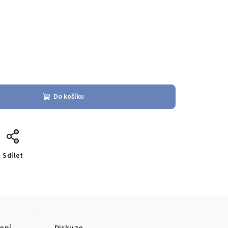
Do košíku
Sdílet