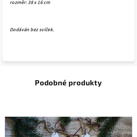
rozměr: 38 x 16 cm
Dodáván bez svíček.
Podobné produkty